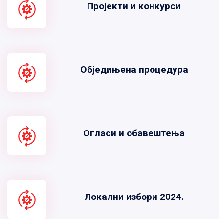
Пројекти и конкурси
Обједињена процедура
Огласи и обавештења
Локални избори 2024.