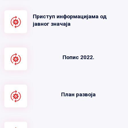
Приступ информацијама од
јавног значаја
Попис 2022.
План развоја