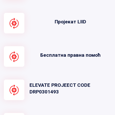
Пројекат LIID
Бесплатна правна помоћ
ELEVATE PROJEECT CODE
DRP0301493