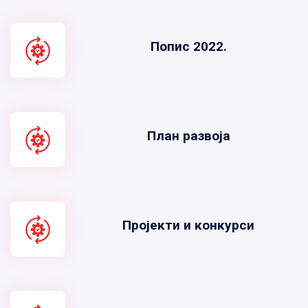
Попис 2022.
План развоја
Пројекти и конкурси