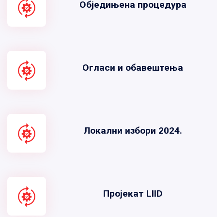
Обједињена процедура
Огласи и обавештења
Локални избори 2024.
Пројекат LIID