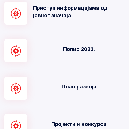
Приступ информацијама од
јавног значаја
Попис 2022.
План развоја
Пројекти и конкурси