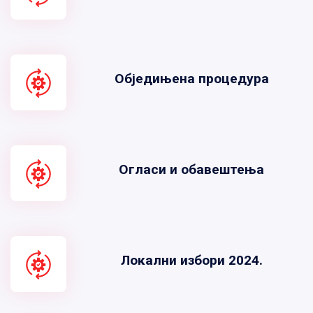
Обједињена процедура
Огласи и обавештења
Локални избори 2024.