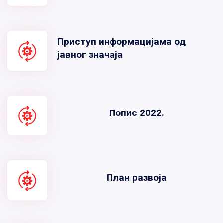
Приступ информацијама од
јавног значаја
Попис 2022.
План развоја