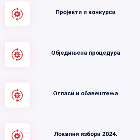
Пројекти и конкурси
Обједињена процедура
Огласи и обавештења
Локални избори 2024.