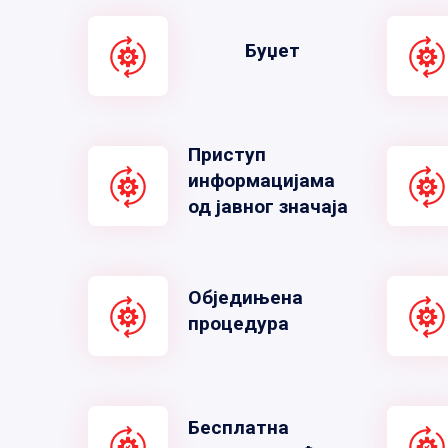
Буџет
Приступ
информацијама
од јавног значаја
Обједињена
процедура
Бесплатна