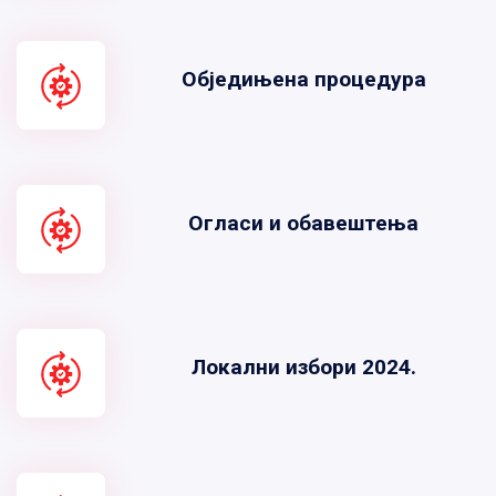
Обједињена процедура
Огласи и обавештења
Локални избори 2024.