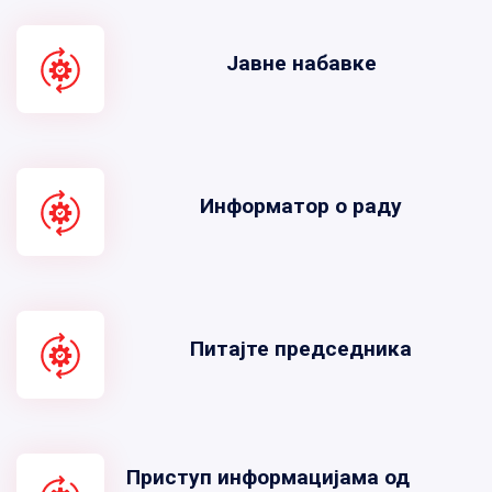
Јавне набавке
Информатор о раду
Питајте председника
Приступ информацијама од