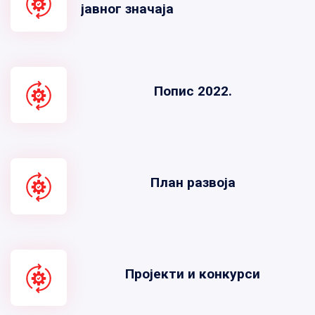
јавног значаја
Попис 2022.
План развоја
Пројекти и конкурси