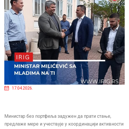
17.04.2026.
Министар без портфеља задужен да прати стање,
предлаже мере и учествује у координацији активности