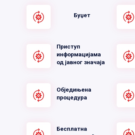
Буџет
Приступ
информацијама
од јавног значаја
Обједињена
процедура
Бесплатна