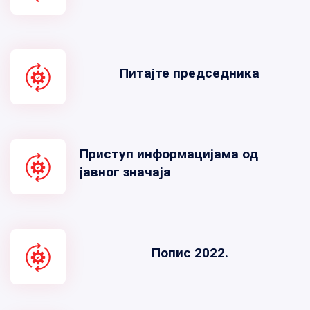
Питајте председника
Приступ информацијама од
јавног значаја
Попис 2022.