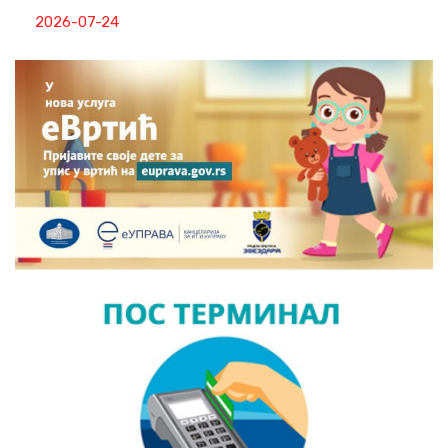
2026-07-24