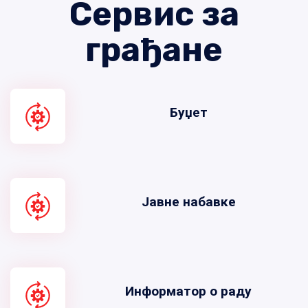
Сервис за
грађане
Буџет
Јавне набавке
Информатор о раду