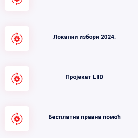
Локални избори 2024.
Пројекат LIID
Бесплатна правна помоћ