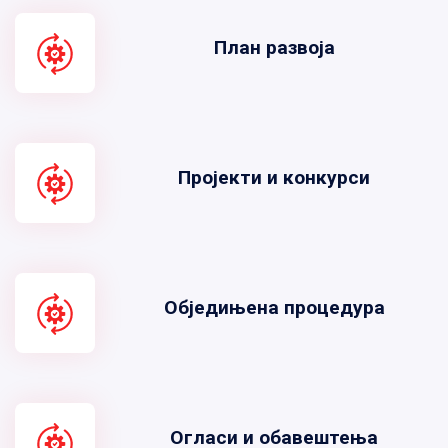
План развоја
Пројекти и конкурси
Обједињена процедура
Огласи и обавештења