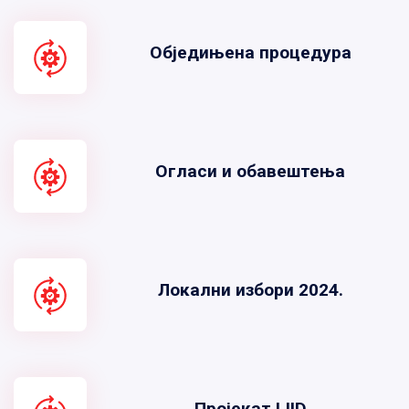
Обједињена процедура
Огласи и обавештења
Локални избори 2024.
Пројекат LIID