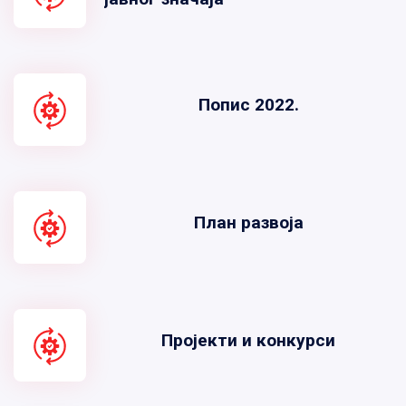
Попис 2022.
План развоја
Пројекти и конкурси