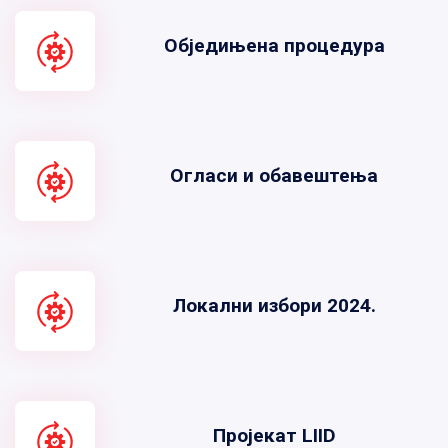
Обједињена процедура
Огласи и обавештења
Локални избори 2024.
Пројекат LIID