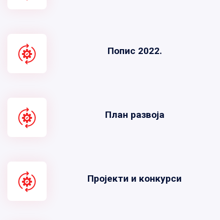
Попис 2022.
План развоја
Пројекти и конкурси