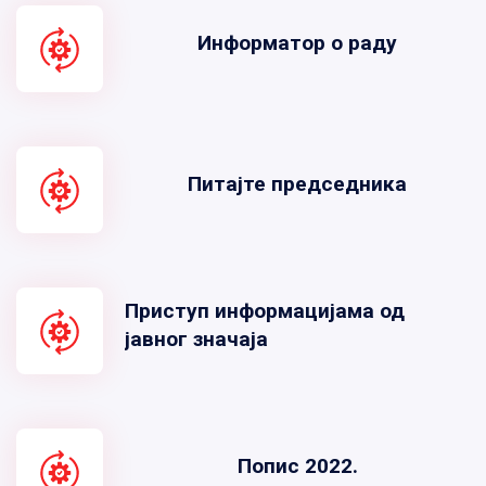
Информатор о раду
Питајте председника
Приступ информацијама од
јавног значаја
Попис 2022.