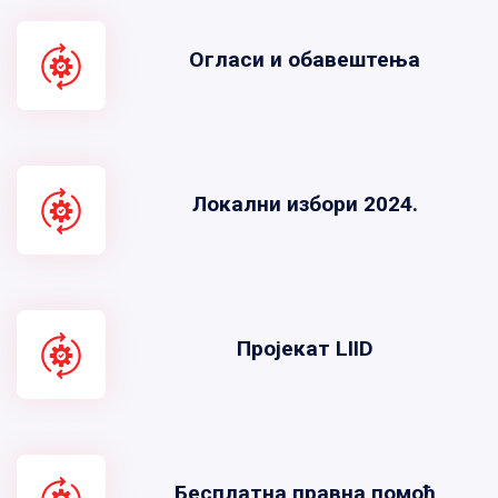
Огласи и обавештења
Локални избори 2024.
Пројекат LIID
Бесплатна правна помоћ