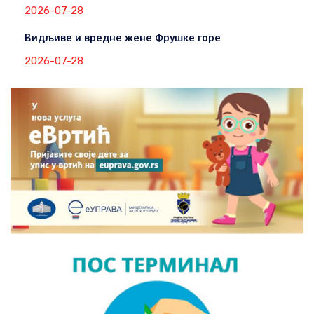
2026-07-28
Видљиве и вредне жене Фрушке горе
2026-07-28