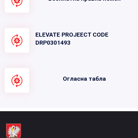
ELEVATE PROJEECT CODE
DRP0301493
Огласна табла